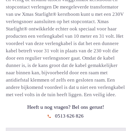
stopcontact verlengen De meegeleverde transformator
van uw Xmas Starlight® kerstboom kunt u met een 230V
verlengsnoer aansluiten op het stopcontact. Xmas
Starlight® ontwikkelde echter ook speciaal voor haar
producten een verlengkabel van 10 meter en 31 volt. Het
voordeel van deze verlengkabel is dat het een dunnere
kabel betreft voor 31 volt in plaats van de 230 volt die
door een regulier verlengsnoer gaat. Omdat de kabel
dunner is, is de kans groot dat de kabel gemakkelijker
naar binnen kan, bijvoorbeeld door een raam met
antidiefstal klemmen of zelfs een gesloten raam. Een
andere bijkomend voordeel is dat u niet een verlengkabel
met veel volts in de tuin heeft liggen. Een veilig idee.
Heeft u nog vragen? Bel ons gerust!
0513 626 826