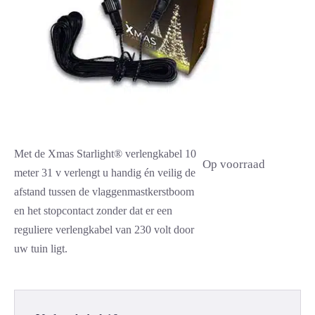
Met de Xmas Starlight® verlengkabel 10
Op voorraad
meter 31 v verlengt u handig én veilig de
afstand tussen de vlaggenmastkerstboom
en het stopcontact zonder dat er een
reguliere verlengkabel van 230 volt door
uw tuin ligt.