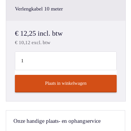
Verlengkabel 10 meter
€
12,25
incl. btw
€
10,12
excl. btw
Plaats in winkelwagen
Onze handige plaats- en ophangservice