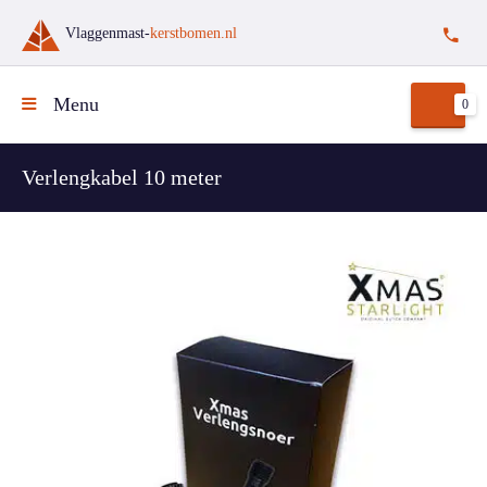
Vlaggenmast-
kerstbomen.nl
Menu
0
Verlengkabel 10 meter