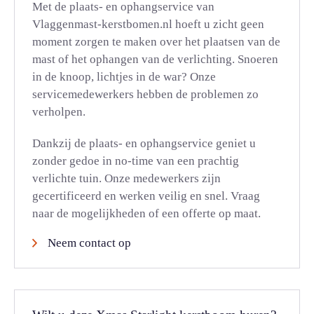
Met de plaats- en ophangservice van
Vlaggenmast-kerstbomen.nl hoeft u zicht geen
moment zorgen te maken over het plaatsen van de
mast of het ophangen van de verlichting. Snoeren
in de knoop, lichtjes in de war? Onze
servicemedewerkers hebben de problemen zo
verholpen.
Dankzij de plaats- en ophangservice geniet u
zonder gedoe in no-time van een prachtig
verlichte tuin. Onze medewerkers zijn
gecertificeerd en werken veilig en snel. Vraag
naar de mogelijkheden of een offerte op maat.
Neem contact op