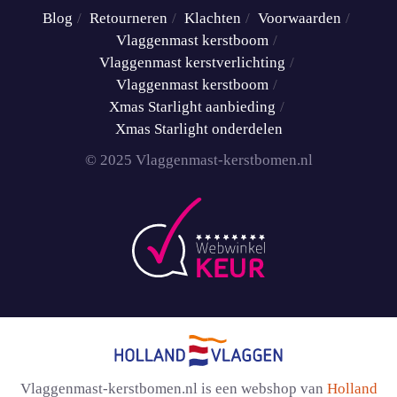
Blog
Retourneren
Klachten
Voorwaarden
Vlaggenmast kerstboom
Vlaggenmast kerstverlichting
Vlaggenmast kerstboom
Xmas Starlight aanbieding
Xmas Starlight onderdelen
© 2025 Vlaggenmast-kerstbomen.nl
Vlaggenmast-kerstbomen.nl is een webshop van
Holland