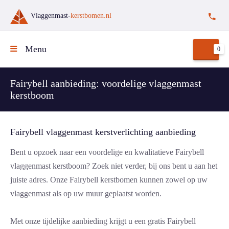
Vlaggenmast-
kerstbomen.nl
Menu
0
Fairybell aanbieding: voordelige vlaggenmast
kerstboom
Fairybell vlaggenmast kerstverlichting aanbieding
Bent u opzoek naar een voordelige en kwalitatieve Fairybell
vlaggenmast kerstboom? Zoek niet verder, bij ons bent u aan het
juiste adres. Onze Fairybell kerstbomen kunnen zowel op uw
vlaggenmast als op uw muur geplaatst worden.
Met onze tijdelijke aanbieding krijgt u een gratis Fairybell