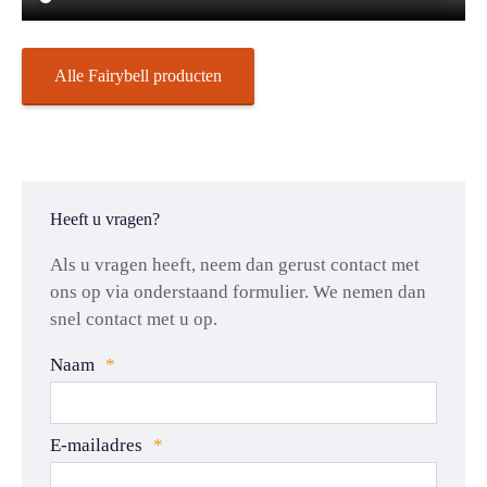
Alle Fairybell producten
Heeft u vragen?
Als u vragen heeft, neem dan gerust contact met
ons op via onderstaand formulier. We nemen dan
snel contact met u op.
Naam
*
E-mailadres
*