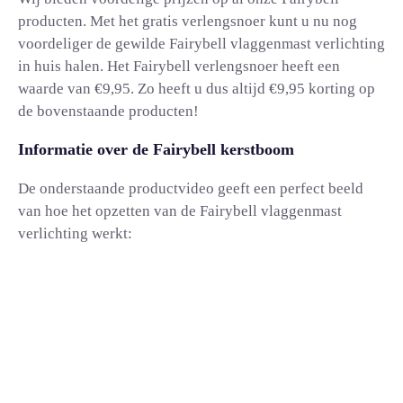
producten. Met het gratis verlengsnoer kunt u nu nog
voordeliger de gewilde Fairybell vlaggenmast verlichting
in huis halen. Het Fairybell verlengsnoer heeft een
waarde van €9,95. Zo heeft u dus altijd €9,95 korting op
de bovenstaande producten!
Informatie over de Fairybell kerstboom
De onderstaande productvideo geeft een perfect beeld
van hoe het opzetten van de Fairybell vlaggenmast
verlichting werkt: