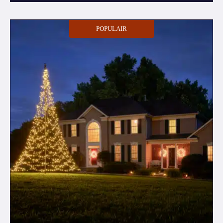
POPULAIR