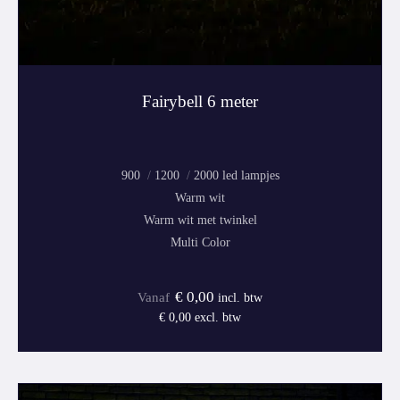
Fairybell 6 meter
900
1200
2000
Warm wit
Warm wit met twinkel
Multi Color
€
0,00
incl. btw
€
0,00
excl. btw