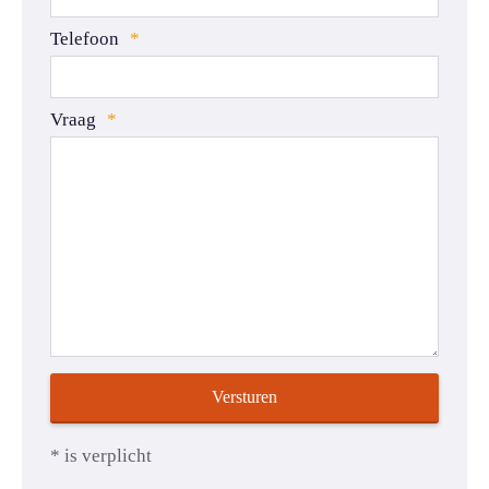
Telefoon
*
Vraag
*
Versturen