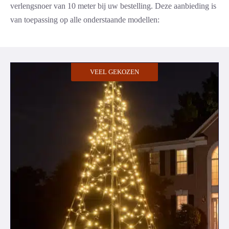
verlengsnoer van 10 meter bij uw bestelling. Deze aanbieding is
van toepassing op alle onderstaande modellen:
VEEL GEKOZEN