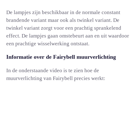
De lampjes zijn beschikbaar in de normale constant
brandende variant maar ook als twinkel variant. De
twinkel variant zorgt voor een prachtig sprankelend
effect. De lampjes gaan omstebeurt aan en uit waardoor
een prachtige wisselwerking ontstaat.
Informatie over de Fairybell muurverlichting
In de onderstaande video is te zien hoe de
muurverlichting van Fairybell precies werkt: