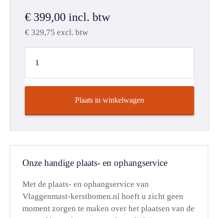
€
399,00
incl. btw
€
329,75
excl. btw
Plaats in winkelwagen
Onze handige plaats- en ophangservice
Met de plaats- en ophangservice van
Vlaggenmast-kerstbomen.nl hoeft u zicht geen
moment zorgen te maken over het plaatsen van de