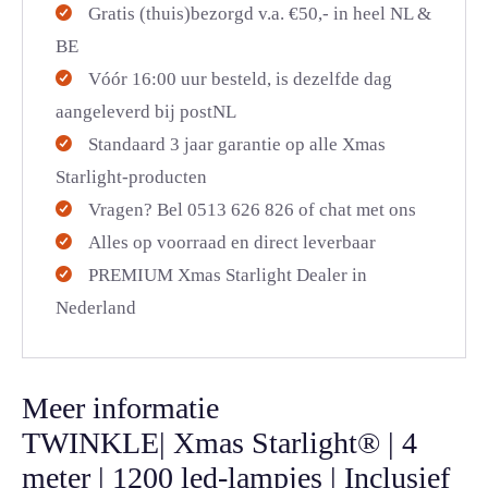
Gratis (thuis)bezorgd v.a. €50,- in heel NL &
BE
Vóór 16:00 uur besteld, is dezelfde dag
aangeleverd bij postNL
Standaard 3 jaar garantie op alle Xmas
Starlight-producten
Vragen? Bel 0513 626 826 of chat met ons
Alles op voorraad en direct leverbaar
PREMIUM Xmas Starlight Dealer in
Nederland
Meer informatie
TWINKLE| Xmas Starlight® | 4
meter | 1200 led-lampjes | Inclusief