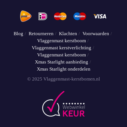
Blog
Retourneren
Klachten
Voorwaarden
Vlaggenmast kerstboom
Vlaggenmast kerstverlichting
Vlaggenmast kerstboom
Xmas Starlight aanbieding
Xmas Starlight onderdelen
© 2025 Vlaggenmast-kerstbomen.nl