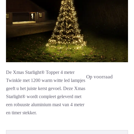
De Xmas Starlight® Topper 4 meter
Op voorraad
Twinkle met 1200 warm witte led lampjes
geeft u het juiste kerst gevoel. Deze Xmas
Starlight® wordt compleet geleverd met
een robuuste aluminium mast van 4 meter
en timer stekker.