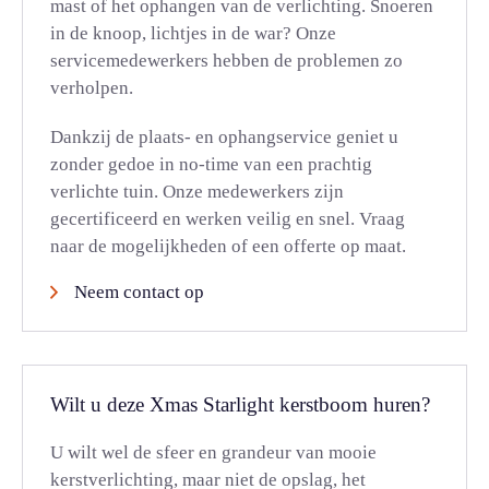
mast of het ophangen van de verlichting. Snoeren
in de knoop, lichtjes in de war? Onze
servicemedewerkers hebben de problemen zo
verholpen.
Dankzij de plaats- en ophangservice geniet u
zonder gedoe in no-time van een prachtig
verlichte tuin. Onze medewerkers zijn
gecertificeerd en werken veilig en snel. Vraag
naar de mogelijkheden of een offerte op maat.
Neem contact op
Wilt u deze Xmas Starlight kerstboom huren?
U wilt wel de sfeer en grandeur van mooie
kerstverlichting, maar niet de opslag, het