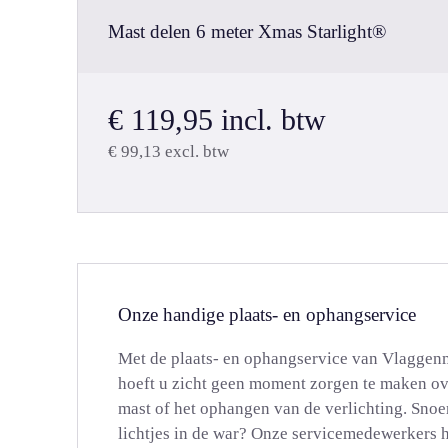
Mast delen 6 meter Xmas Starlight®
€
119,95
incl. btw
€
99,13
excl. btw
Onze handige plaats- en ophangservice
Met de plaats- en ophangservice van Vlaggen
hoeft u zicht geen moment zorgen te maken ov
mast of het ophangen van de verlichting. Snoe
lichtjes in de war? Onze servicemedewerkers