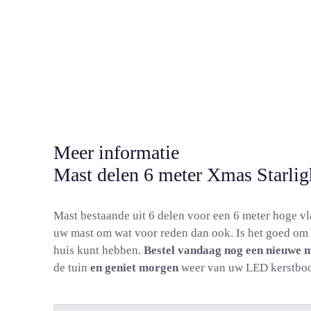
Meer informatie
Mast delen 6 meter Xmas Starli
Mast bestaande uit 6 delen voor een 6 meter hoge v
uw mast om wat voor reden dan ook. Is het goed om 
huis kunt hebben.
Bestel vandaag nog een nieuwe 
de tuin
en geniet morgen
weer van uw LED kerstbo