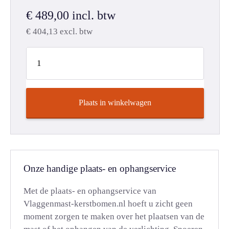
€
489,00
incl. btw
€
404,13
excl. btw
Plaats in winkelwagen
Onze handige plaats- en ophangservice
Met de plaats- en ophangservice van
Vlaggenmast-kerstbomen.nl hoeft u zicht geen
moment zorgen te maken over het plaatsen van de