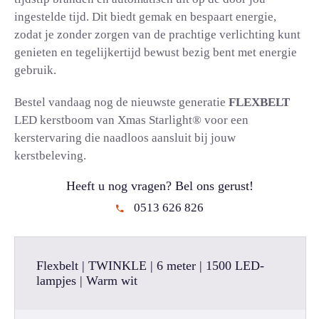
ingestelde tijd. Dit biedt gemak en bespaart energie,
zodat je zonder zorgen van de prachtige verlichting kunt
genieten en tegelijkertijd bewust bezig bent met energie
gebruik.
Bestel vandaag nog de nieuwste generatie
FLEXBELT
LED kerstboom van Xmas Starlight® voor een
kerstervaring die naadloos aansluit bij jouw
kerstbeleving.
Heeft u nog vragen? Bel ons gerust!
0513 626 826
Flexbelt | TWINKLE | 6 meter | 1500 LED-
lampjes | Warm wit