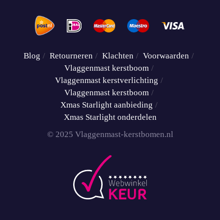
Blog
Retourneren
Klachten
Voorwaarden
Vlaggenmast kerstboom
Vlaggenmast kerstverlichting
Vlaggenmast kerstboom
Xmas Starlight aanbieding
Xmas Starlight onderdelen
© 2025 Vlaggenmast-kerstbomen.nl