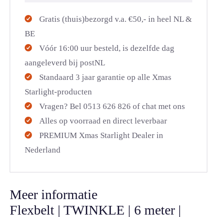
Gratis (thuis)bezorgd v.a. €50,- in heel NL &
BE
Vóór 16:00 uur besteld, is dezelfde dag
aangeleverd bij postNL
Standaard 3 jaar garantie op alle Xmas
Starlight-producten
Vragen? Bel 0513 626 826 of chat met ons
Alles op voorraad en direct leverbaar
PREMIUM Xmas Starlight Dealer in
Nederland
Meer informatie
Flexbelt | TWINKLE | 6 meter |