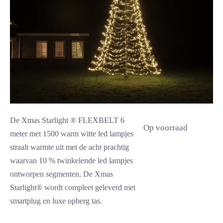
De Xmas Starlight ® FLEXBELT 6
Op voorraad
meter met 1500 warm witte led lampjes
straalt warmte uit met de acht prachtig
waarvan 10 % twinkelende led lampjes
ontworpen segmenten. De Xmas
Starlight® wordt compleet geleverd met
smartplug en luxe opberg tas.