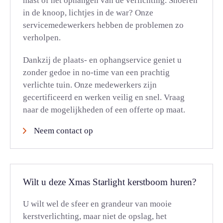
mast of het ophangen van de verlichting. Snoeren
in de knoop, lichtjes in de war? Onze
servicemedewerkers hebben de problemen zo
verholpen.
Dankzij de plaats- en ophangservice geniet u
zonder gedoe in no-time van een prachtig
verlichte tuin. Onze medewerkers zijn
gecertificeerd en werken veilig en snel. Vraag
naar de mogelijkheden of een offerte op maat.
Neem contact op
Wilt u deze Xmas Starlight kerstboom huren?
U wilt wel de sfeer en grandeur van mooie
kerstverlichting, maar niet de opslag, het