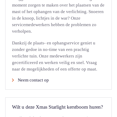
moment zorgen te maken over het plaatsen van de
mast of het ophangen van de verlichting. Snoeren
in de knoop, lichtjes in de war? Onze
servicemedewerkers hebben de problemen zo
verholpen.
Dankzij de plaats- en ophangservice geniet u
zonder gedoe in no-time van een prachtig
verlichte tuin. Onze medewerkers zijn
gecertificeerd en werken veilig en snel. Vraag
naar de mogelijkheden of een offerte op maat.
Neem contact op
Wilt u deze Xmas Starlight kerstboom huren?