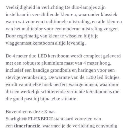
Veelzijdigheid in verlichting De duo-lampjes zijn
instelbaar in verschillende kleuren, waaronder klassiek
warm wit voor een traditionele uitstraling, en alle kleuren
van het multicolor voor een moderne uitstraling zorgen.
Door regelmatig van kleur te wisselen blijft je
vlaggenmast kerstboom altijd levendig.
De 4 meter duo LED kerstboom wordt compleet geleverd
met een robuuste aluminium mast van 4 meter hoog,
inclusief een handige grondbuis en haringen voor een
stevige verankering. De warmte van de 1200 led lichtjes
wordt vanuit elke hoek perfect waargenomen, waardoor
dit een werkelijk schitterende verlichte kerstboom is die
die goed past bij bijna elke situatie..
Bovendien is deze Xmas
Starlight®
FLEXBELT
standaard voorzien van
een
timerfunctie
, waarmee je de verlichting eenvoudig