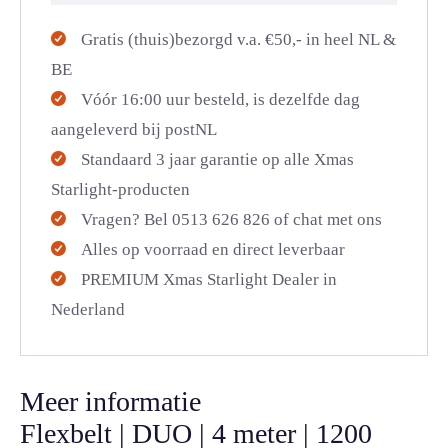
Gratis (thuis)bezorgd v.a. €50,- in heel NL &
BE
Vóór 16:00 uur besteld, is dezelfde dag
aangeleverd bij postNL
Standaard 3 jaar garantie op alle Xmas
Starlight-producten
Vragen? Bel 0513 626 826 of chat met ons
Alles op voorraad en direct leverbaar
PREMIUM Xmas Starlight Dealer in
Nederland
Meer informatie
Flexbelt | DUO | 4 meter | 1200