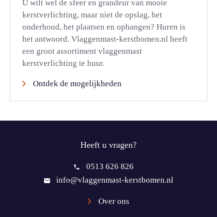
U wilt wel de sfeer en grandeur van mooie
kerstverlichting, maar niet de opslag, het
onderhoud, het plaatsen en ophangen? Huren is
het antwoord. Vlaggenmast-kerstbomen.nl heeft
een groot assortiment vlaggenmast
kerstverlichting te huur.
Ontdek de mogelijkheden
Heeft u vragen?
0513 626 826
info@vlaggenmast-kerstbomen.nl
Over ons