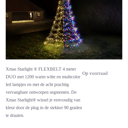
Xmas Starlight ® FLEXBELT 4 meter
Op voorraad
DUO met 1200 warm witte en multicolor
led lampjes en met de acht prachtig
vervangbare ontworpen segmenten. De
Xmas Starlight® wissel je eenvoudig van
kleur door de plug in de stekker 90 graden
te draaien.