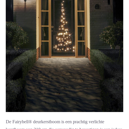
De Fairybell® deurkerstboom is een prachtig verlichte