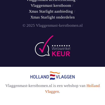
Vlaggenmast kerstboom
Xmas Starlight aanbieding
Xmas Starlight onderdelen
© 2025 Vlaggenmast-kerstbomen.nl
Vlaggenmast-kerstbomen.nl is een webshop van
Holland
Vlaggen
.