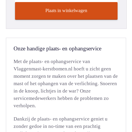
Plaats in winkelwagen
Onze handige plaats- en ophangservice
Met de plaats- en ophangservice van
Vlaggenmast-kerstbomen.nl hoeft u zicht geen
moment zorgen te maken over het plaatsen van de
mast of het ophangen van de verlichting. Snoeren
in de knoop, lichtjes in de war? Onze
servicemedewerkers hebben de problemen zo
verholpen.
Dankzij de plaats- en ophangservice geniet u
zonder gedoe in no-time van een prachtig