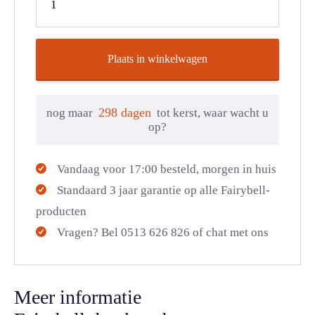
Plaats in winkelwagen
298 dagen
nog maar
tot kerst, waar wacht u
op?
Vandaag voor 17:00 besteld, morgen in huis
Standaard 3 jaar garantie op alle Fairybell-
producten
Vragen? Bel 0513 626 826 of chat met ons
Meer informatie