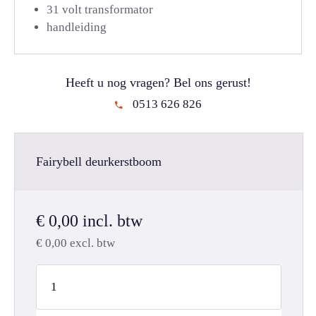
31 volt transformator
handleiding
Heeft u nog vragen? Bel ons gerust!
0513 626 826
Fairybell deurkerstboom
€
0,00
incl. btw
€
0,00
excl. btw