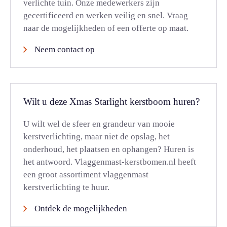
verlichte tuin. Onze medewerkers zijn
gecertificeerd en werken veilig en snel. Vraag
naar de mogelijkheden of een offerte op maat.
Neem contact op
Wilt u deze Xmas Starlight kerstboom huren?
U wilt wel de sfeer en grandeur van mooie
kerstverlichting, maar niet de opslag, het
onderhoud, het plaatsen en ophangen? Huren is
het antwoord. Vlaggenmast-kerstbomen.nl heeft
een groot assortiment vlaggenmast
kerstverlichting te huur.
Ontdek de mogelijkheden