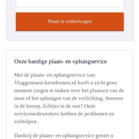
Plaats in winkelwagen
Onze handige plaats- en ophangservice
Met de plaats- en ophangservice van
Vlaggenmast-kerstbomen.nl hoeft u zicht geen
moment zorgen te maken over het plaatsen van de
mast of het ophangen van de verlichting. Snoeren
in de knoop, lichtjes in de war? Onze
servicemedewerkers hebben de problemen zo
verholpen.
Dankzij de plaats- en ophangservice geniet u