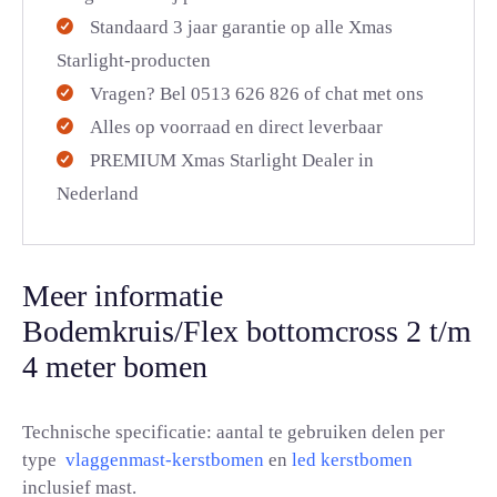
Standaard 3 jaar garantie op alle Xmas
Starlight-producten
Vragen? Bel 0513 626 826 of chat met ons
Alles op voorraad en direct leverbaar
PREMIUM Xmas Starlight Dealer in
Nederland
Meer informatie
Bodemkruis/Flex bottomcross 2 t/m
4 meter bomen
Technische specificatie: aantal te gebruiken delen per
type
vlaggenmast-kerstbomen
en
led kerstbomen
inclusief mast.