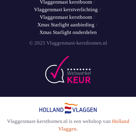
Vlaggenmast kerstboom
Vlaggenmast kerstverlichting
Vlaggenmast kerstboom
Xmas Starlight aanbieding
Xmas Starlight onderdelen
© 2025 Vlaggenmast-kerstbomen.nl
Vlaggenmast-kerstbomen.nl is een webshop van
Holland
Vlaggen
.