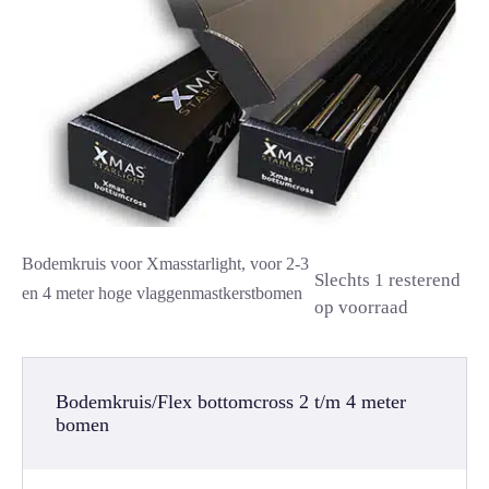
Bodemkruis voor Xmasstarlight, voor 2-3
Slechts 1 resterend
en 4 meter hoge vlaggenmastkerstbomen
op voorraad
Bodemkruis/Flex bottomcross 2 t/m 4 meter
bomen