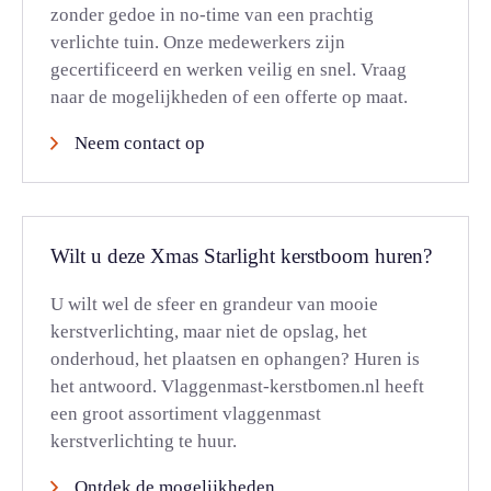
zonder gedoe in no-time van een prachtig
verlichte tuin. Onze medewerkers zijn
gecertificeerd en werken veilig en snel. Vraag
naar de mogelijkheden of een offerte op maat.
Neem contact op
Wilt u deze Xmas Starlight kerstboom huren?
U wilt wel de sfeer en grandeur van mooie
kerstverlichting, maar niet de opslag, het
onderhoud, het plaatsen en ophangen? Huren is
het antwoord. Vlaggenmast-kerstbomen.nl heeft
een groot assortiment vlaggenmast
kerstverlichting te huur.
Ontdek de mogelijkheden