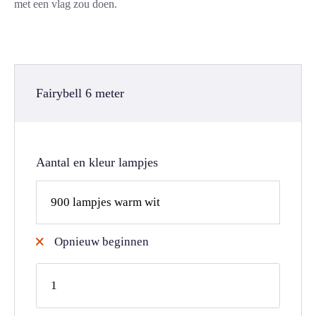
met een vlag zou doen.
Fairybell 6 meter
Aantal en kleur lampjes
Opnieuw beginnen