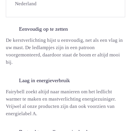
Nederland
Eenvoudig op te zetten
De kerstverlichting hijst u eenvoudig, net als een vlag in
uw mast. De ledlampjes zijn in een patroon
voorgemonteerd, daardoor staat de boom er altijd mooi
bij.
Laag in energieverbruik
Fairybell zoekt altijd naar manieren om het ledlicht
warmer te maken en mastverlichting energiezuiniger.
Vrijwel al onze producten zijn dan ook voorzien van
energielabel A.