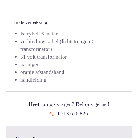
In de verpakking
Fairybell 6 meter
verbindingskabel (lichtstrengen >
transformator)
31 volt transformator
haringen
oranje afstandsband
handleiding
Heeft u nog vragen? Bel ons gerust!
0513 626 826