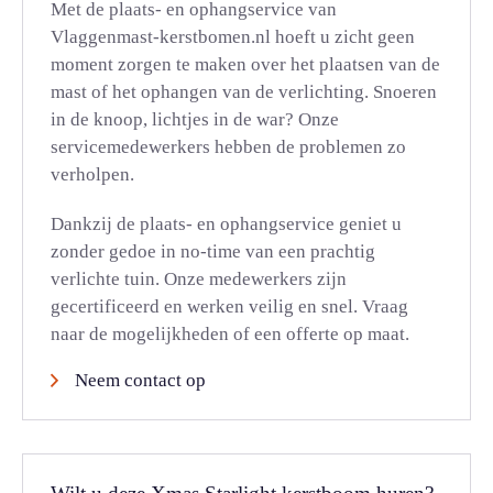
Met de plaats- en ophangservice van
Vlaggenmast-kerstbomen.nl hoeft u zicht geen
moment zorgen te maken over het plaatsen van de
mast of het ophangen van de verlichting. Snoeren
in de knoop, lichtjes in de war? Onze
servicemedewerkers hebben de problemen zo
verholpen.
Dankzij de plaats- en ophangservice geniet u
zonder gedoe in no-time van een prachtig
verlichte tuin. Onze medewerkers zijn
gecertificeerd en werken veilig en snel. Vraag
naar de mogelijkheden of een offerte op maat.
Neem contact op