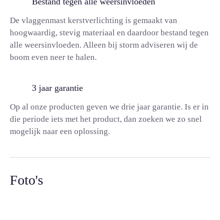
Bestand tegen alle weersinvloeden
De vlaggenmast kerstverlichting is gemaakt van
hoogwaardig, stevig materiaal en daardoor bestand tegen
alle weersinvloeden. Alleen bij storm adviseren wij de
boom even neer te halen.
3 jaar garantie
Op al onze producten geven we drie jaar garantie. Is er in
die periode iets met het product, dan zoeken we zo snel
mogelijk naar een oplossing.
Foto's