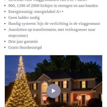
900, 1200 of 2000 lichtjes in strengen en aan banden
Energiezuinig: energielabel A++
Geen ladder nodig
Handig systeem: hijs de verlichting in de vlaggenmast
Aansluiten op transformator, met verlengsnoer naar
stopcontact
Drie jaar garantie
Gratis thuisbezorgd