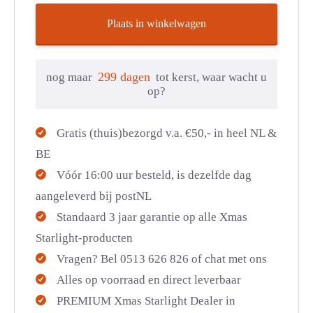
Plaats in winkelwagen
299 dagen
nog maar
tot kerst, waar wacht u
op?
Gratis (thuis)bezorgd v.a. €50,- in heel NL &
BE
Vóór 16:00 uur besteld, is dezelfde dag
aangeleverd bij postNL
Standaard 3 jaar garantie op alle Xmas
Starlight-producten
Vragen? Bel 0513 626 826 of chat met ons
Alles op voorraad en direct leverbaar
PREMIUM Xmas Starlight Dealer in