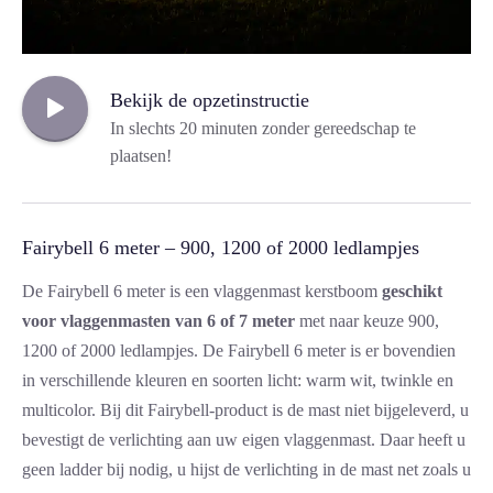
Bekijk de opzetinstructie
In slechts 20 minuten zonder gereedschap te
plaatsen!
Fairybell 6 meter – 900, 1200 of 2000 ledlampjes
De Fairybell 6 meter is een vlaggenmast kerstboom
geschikt
voor vlaggenmasten van 6 of 7 meter
met naar keuze 900,
1200 of 2000 ledlampjes. De Fairybell 6 meter is er bovendien
in verschillende kleuren en soorten licht: warm wit, twinkle en
multicolor. Bij dit Fairybell-product is de mast niet bijgeleverd, u
bevestigt de verlichting aan uw eigen vlaggenmast. Daar heeft u
geen ladder bij nodig, u hijst de verlichting in de mast net zoals u